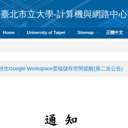
臺北市立大學-計算機與網路中心
Home
University of Taipei
Sitemap
正體中文
oogle Workspace雲端儲存空間提醒(第二次公告)