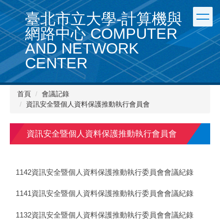
跳
臺北市立大學-計算機與
到
主
網路中心 COMPUTER
要
AND NETWORK
內
容
CENTER
區
首頁
會議記錄
資訊安全暨個人資料保護推動執行會員會
資訊安全暨個人資料保護推動執行會員會
1142資訊安全暨個人資料保護推動執行委員會會議紀錄
1141資訊安全暨個人資料保護推動執行委員會會議紀錄
1132資訊安全暨個人資料保護推動執行委員會會議紀錄