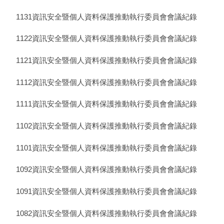
1131資訊安全暨個人資料保護推動執行委員會會議紀錄
1122資訊安全暨個人資料保護推動執行委員會會議紀錄
1121資訊安全暨個人資料保護推動執行委員會會議紀錄
1112資訊安全暨個人資料保護推動執行委員會會議紀錄
1111資訊安全暨個人資料保護推動執行委員會會議紀錄
1102資訊安全暨個人資料保護推動執行委員會會議紀錄
1101資訊安全暨個人資料保護推動執行委員會會議紀錄
1092資訊安全暨個人資料保護推動執行委員會會議紀錄
1091資訊安全暨個人資料保護推動執行委員會會議紀錄
1082資訊安全暨個人資料保護推動執行委員會會議紀錄