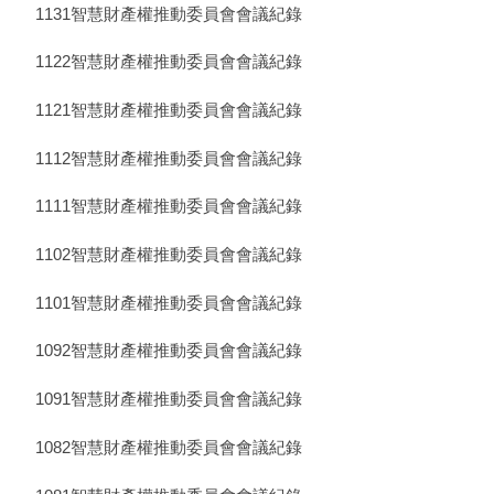
1131智慧財產權推動委員會會議紀錄
1122智慧財產權推動委員會會議紀錄
1121智慧財產權推動委員會會議紀錄
1112智慧財產權推動委員會會議紀錄
1111智慧財產權推動委員會會議紀錄
1102智慧財產權推動委員會會議紀錄
1101智慧財產權推動委員會會議紀錄
1092智慧財產權推動委員會會議紀錄
1091智慧財產權推動委員會會議紀錄
1082智慧財產權推動委員會會議紀錄