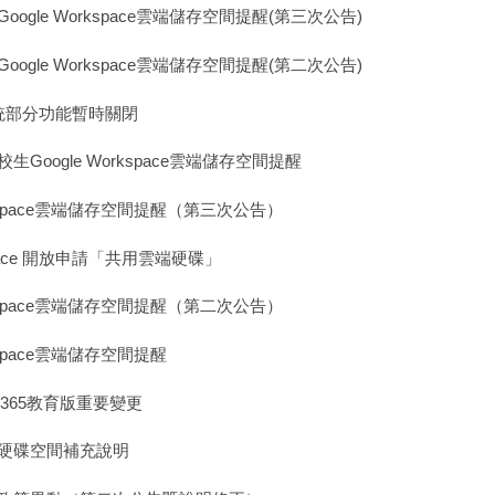
gle Workspace雲端儲存空間提醒(第三次公告)
gle Workspace雲端儲存空間提醒(第二次公告)
統部分功能暫時關閉
oogle Workspace雲端儲存空間提醒
kspace雲端儲存空間提醒（第三次公告）
pace 開放申請「共用雲端硬碟」
kspace雲端儲存空間提醒（第二次公告）
space雲端儲存空間提醒
 365教育版重要變更
端硬碟空間補充說明