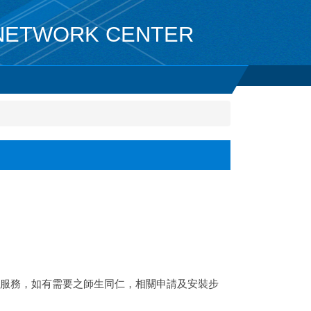
TWORK CENTER
dio等服務，如有需要之師生同仁，相關申請及安裝步