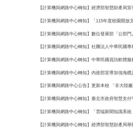
【計算機與網路中心轉知】經濟部智慧財產局宣
【計算機與網路中心轉知】「115年度校園開放
【計算機與網路中心轉知】數位發展部「公部門
【計算機與網路中心轉知】社團法人中華民國專利
【計算機與網路中心轉知】中華民國資訊軟體服
【計算機與網路中心轉知】內政部宣導加強海纜
【計算機與網路中心公告】更新本校 「非大陸
【計算機與網路中心轉知】臺北市政府智慧支付平臺（p
【計算機與網路中心轉知】「雲端新聞知識系統（news
【計算機與網路中心轉知】經濟部智慧財產局舉