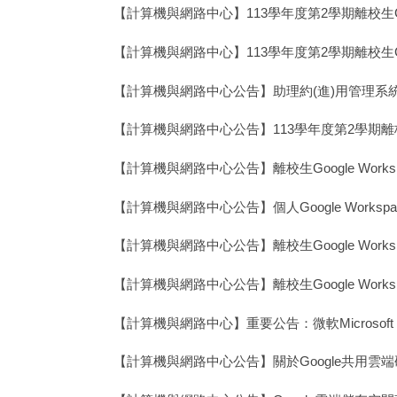
【計算機與網路中心】113學年度第2學期離校生Goo
【計算機與網路中心】113學年度第2學期離校生Goo
【計算機與網路中心公告】助理約(進)用管理系
【計算機與網路中心公告】113學年度第2學期離校生G
【計算機與網路中心公告】離校生Google Wor
【計算機與網路中心公告】個人Google Works
【計算機與網路中心公告】離校生Google Wor
【計算機與網路中心公告】離校生Google Work
【計算機與網路中心】重要公告：微軟Microsoft
【計算機與網路中心公告】關於Google共用雲